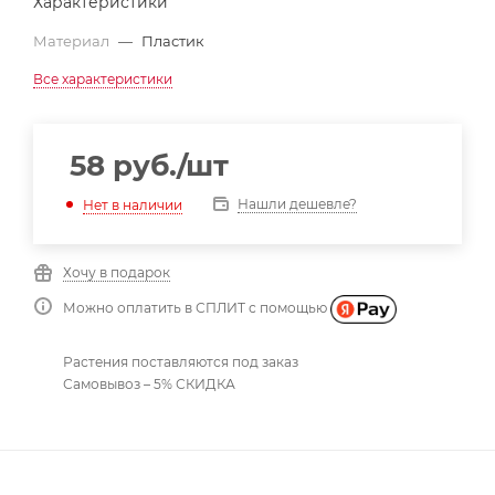
Характеристики
Материал
—
Пластик
Все характеристики
58
руб.
/шт
Нашли дешевле?
Нет в наличии
Хочу в подарок
Можно оплатить в СПЛИТ с помощью
Растения поставляются под заказ
Самовывоз – 5% СКИДКА