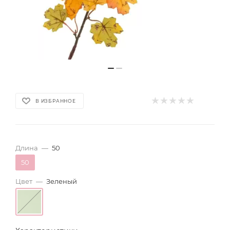
В ИЗБРАННОЕ
Длина
—
50
50
Цвет
—
Зеленый