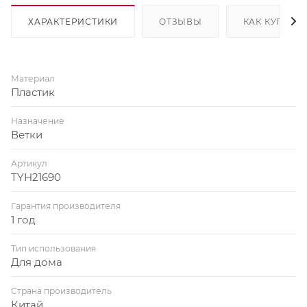
ХАРАКТЕРИСТИКИ
ОТЗЫВЫ
КАК КУПИТЬ
Материал
Пластик
Назначение
Ветки
Артикул
TYH21690
Гарантия производителя
1 год
Тип использования
Для дома
Страна производитель
Китай