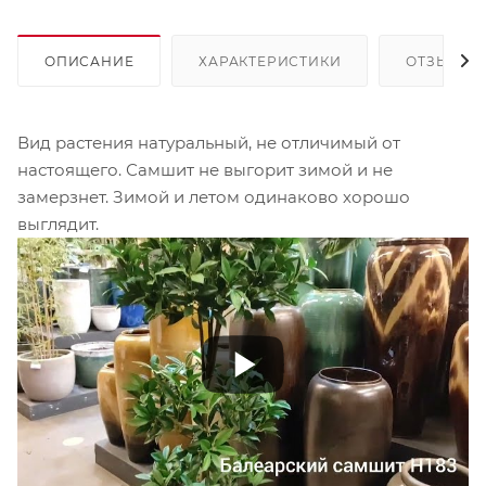
ОПИСАНИЕ
ХАРАКТЕРИСТИКИ
ОТЗЫВЫ
Вид растения натуральный, не отличимый от
настоящего. Самшит не выгорит зимой и не
замерзнет. Зимой и летом одинаково хорошо
выглядит.