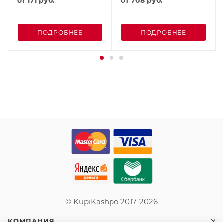
от
171 руб.
от
708 руб.
ПОДРОБНЕЕ
ПОДРОБНЕЕ
© KupiKashpo 2017-2026
КОМПАНИЯ