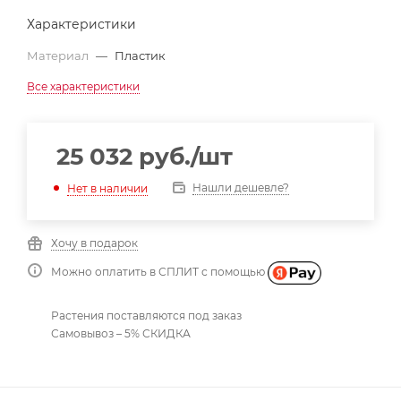
Характеристики
Материал
—
Пластик
Все характеристики
25 032
руб.
/шт
Нашли дешевле?
Нет в наличии
Хочу в подарок
Можно оплатить в СПЛИТ с помощью
Растения поставляются под заказ
Самовывоз – 5% СКИДКА