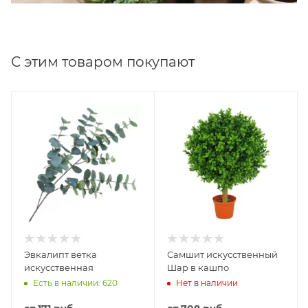
С этим товаром покупают
Эвкалипт ветка
Самшит искусственный
искусственная
Шар в кашпо
Есть в наличии: 620
Нет в наличии