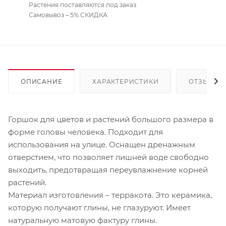
Растения поставляются под заказ
Самовывоз – 5% СКИДКА
ОПИСАНИЕ
ХАРАКТЕРИСТИКИ
ОТЗЫВЫ
Горшок для цветов и растений большого размера в
форме головы человека. Подходит для
использования на улице. Оснащен дренажным
отверстием, что позволяет лишней воде свободно
выходить, предотвращая переувлажнение корней
растений.
Материал изготовления – терракота. Это керамика,
которую получают глины, не глазуруют. Имеет
натуральную матовую фактуру глины.