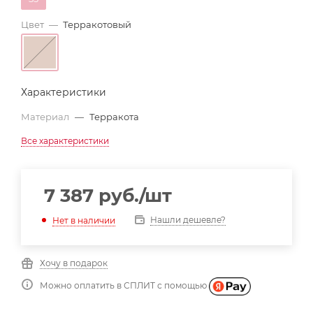
Цвет
—
Терракотовый
Характеристики
Материал
—
Терракота
Все характеристики
7 387
руб.
/шт
Нашли дешевле?
Нет в наличии
Хочу в подарок
Можно оплатить в СПЛИТ с помощью