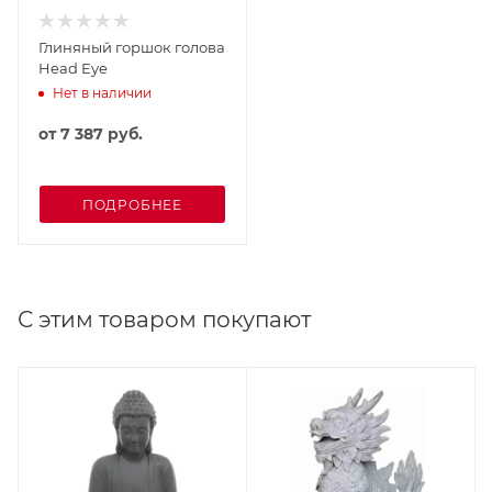
Глиняный горшок голова
Head Eye
Нет в наличии
от
7 387 руб.
ПОДРОБНЕЕ
С этим товаром покупают