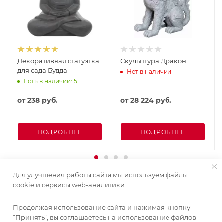
Декоративная статуэтка
Скульптура Дракон
для сада Будда
Нет в наличии
Есть в наличии: 5
от
238 руб.
от
28 224 руб.
ПОДРОБНЕЕ
ПОДРОБНЕЕ
Для улучшения работы сайта мы используем файлы
cookie и сервисы web-аналитики.
Продолжая использование сайта и нажимая кнопку
“Принять”, вы соглашаетесь на использование файлов