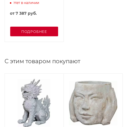
Нет в наличии
от
7 387 руб.
ПОДРОБНЕЕ
С этим товаром покупают