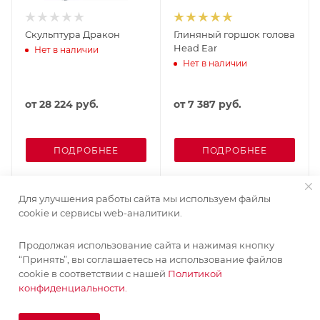
Скульптура Дракон
Глиняный горшок голова
Head Ear
Нет в наличии
Нет в наличии
от
28 224 руб.
от
7 387 руб.
ПОДРОБНЕЕ
ПОДРОБНЕЕ
Для улучшения работы сайта мы используем файлы
cookie и сервисы web-аналитики.
Продолжая использование сайта и нажимая кнопку
“Принять”, вы соглашаетесь на использование файлов
cookie в соответствии с нашей
Политикой
конфиденциальности.