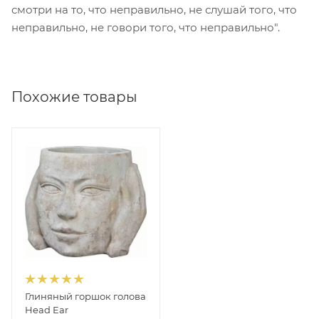
смотри на то, что неправильно, не слушай того, что
неправильно, не говори того, что неправильно".
Похожие товары
Глиняный горшок голова
Head Ear