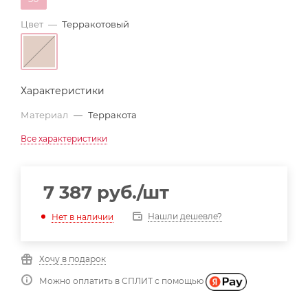
Цвет
—
Терракотовый
Характеристики
Материал
—
Терракота
Все характеристики
7 387
руб.
/шт
Нашли дешевле?
Нет в наличии
Хочу в подарок
Можно оплатить в СПЛИТ с помощью