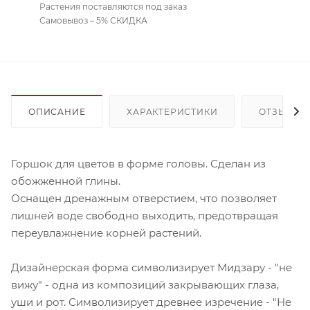
Растения поставляются под заказ
Самовывоз – 5% СКИДКА
ОПИСАНИЕ
ХАРАКТЕРИСТИКИ
ОТЗЫВЫ
Горшок для цветов в форме головы. Сделан из
обожженной глины.
Оснащен дренажным отверстием, что позволяет
лишней воде свободно выходить, предотвращая
переувлажнение корней растений.
Дизайнерская форма символизирует Мидзару - "не
вижу" - одна из композиций закрывающих глаза,
уши и рот. Символизирует древнее изречение - "Не