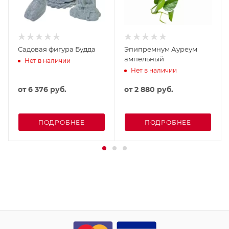
Садовая фигура Будда
Эпипремнум Ауреум
ампельный
Нет в наличии
Нет в наличии
от
6 376 руб.
от
2 880 руб.
ПОДРОБНЕЕ
ПОДРОБНЕЕ