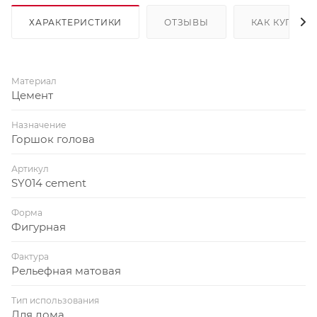
ХАРАКТЕРИСТИКИ
ОТЗЫВЫ
КАК КУПИТЬ
Материал
Цемент
Назначение
Горшок голова
Артикул
SY014 cement
Форма
Фигурная
Фактура
Рельефная матовая
Тип использования
Для дома