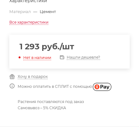
Характеристики
Материал
—
Цемент
Все характеристики
1 293
руб.
/шт
Нашли дешевле?
Нет в наличии
Хочу в подарок
Можно оплатить в СПЛИТ с помощью
Растения поставляются под заказ
Самовывоз – 5% СКИДКА