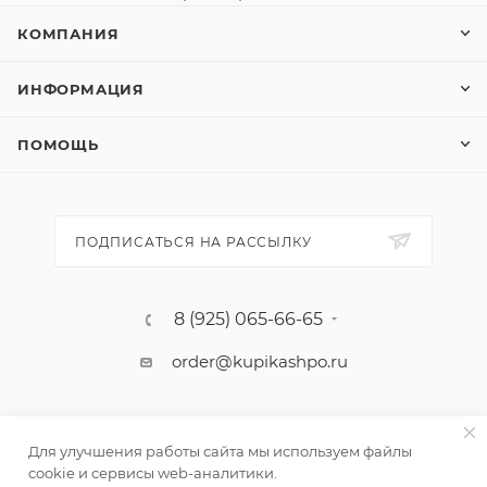
КОМПАНИЯ
ИНФОРМАЦИЯ
ПОМОЩЬ
ПОДПИСАТЬСЯ НА РАССЫЛКУ
8 (925) 065-66-65
order@kupikashpo.ru
Для улучшения работы сайта мы используем файлы
cookie и сервисы web-аналитики.