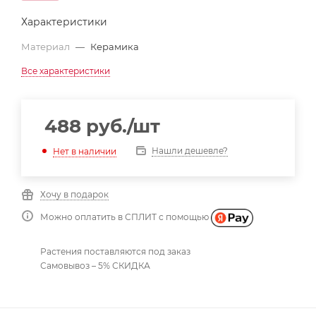
Характеристики
Материал
—
Керамика
Все характеристики
488
руб.
/шт
Нашли дешевле?
Нет в наличии
Хочу в подарок
Можно оплатить в СПЛИТ с помощью
Растения поставляются под заказ
Самовывоз – 5% СКИДКА