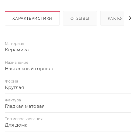
ХАРАКТЕРИСТИКИ
ОТЗЫВЫ
КАК КУПИТЬ
Материал
Керамика
Назначение
Настольный горшок
Форма
Круглая
Фактура
Гладкая матовая
Тип использования
Для дома