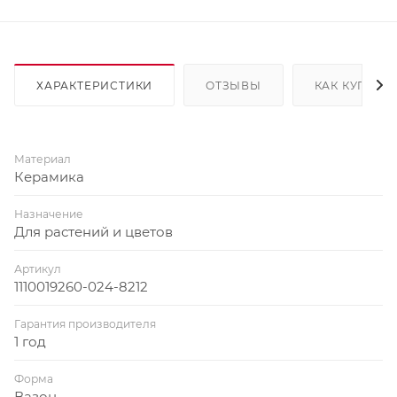
ХАРАКТЕРИСТИКИ
ОТЗЫВЫ
КАК КУПИТЬ
Материал
Керамика
Назначение
Для растений и цветов
Артикул
1110019260-024-8212
Гарантия производителя
1 год
Форма
Вазон