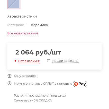
Характеристики
Материал
—
Керамика
Все характеристики
2 064
руб.
/шт
Нашли дешевле?
Нет в наличии
Хочу в подарок
Можно оплатить в СПЛИТ с помощью
Растения поставляются под заказ
Самовывоз – 5% СКИДКА