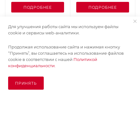
ПОДРОБНЕЕ
ПОДРОБНЕЕ
Для улучшения работы сайта мы используем файлы
cookie и сервисы web-аналитики.
Продолжая использование сайта и нажимая кнопку
“Принять”, вы соглашаетесь на использование файлов
cookie в соответствии с нашей
Политикой
конфиденциальности.
ПРИНЯТЬ
ПОД ЗАКАЗ
© KupiKashpo 2017-2026
КОМПАНИЯ