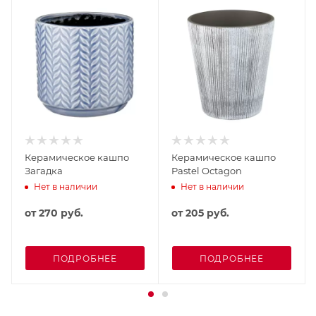
Керамическое кашпо
Керамическое кашпо
Загадка
Pastel Octagon
Нет в наличии
Нет в наличии
от
270 руб.
от
205 руб.
ПОДРОБНЕЕ
ПОДРОБНЕЕ