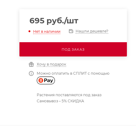
695
руб.
/шт
Нашли дешевле?
Нет в наличии
ПОД ЗАКАЗ
Хочу в подарок
Можно оплатить в СПЛИТ с помощью
Растения поставляются под заказ
Самовывоз – 5% СКИДКА