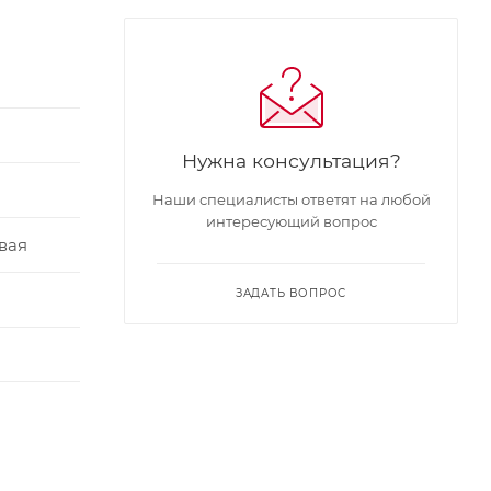
Нужна консультация?
Наши специалисты ответят на любой
интересующий вопрос
вая
ЗАДАТЬ ВОПРОС