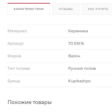
ХАРАКТЕРИСТИКИ
ОТЗЫВЫ
КАК КУПИТЬ
Материал
Керамика
Артикул
70.109.16
Форма
Вазон
Тип полива
Ручной полив
Бренд
Kupikashpo
Похожие товары