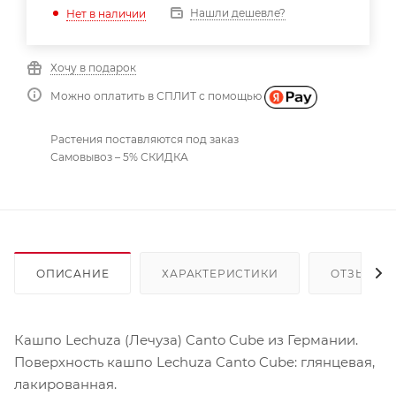
Нашли дешевле?
Нет в наличии
Хочу в подарок
Можно оплатить в СПЛИТ с помощью
Растения поставляются под заказ
Самовывоз – 5% СКИДКА
ОПИСАНИЕ
ХАРАКТЕРИСТИКИ
ОТЗЫВЫ
Кашпо Lechuza (Лечуза) Canto Cube из Германии.
Поверхность кашпо Lechuza Canto Cube: глянцевая,
лакированная.