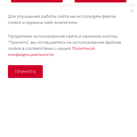
Для улучшения работы сайта мы используем файлы
cookie и сервисы web-аналитики.
Продолжая использование сайта и нажимая кнопку
“Принять”, вы соглашаетесь на использование файлов
cookie в соответствии с нашей
Политикой
конфиденциальности.
ПРИНЯТЬ
ПОД ЗАКАЗ
© KupiKashpo 2017-2026
КОМПАНИЯ
ИНФОРМАЦИЯ