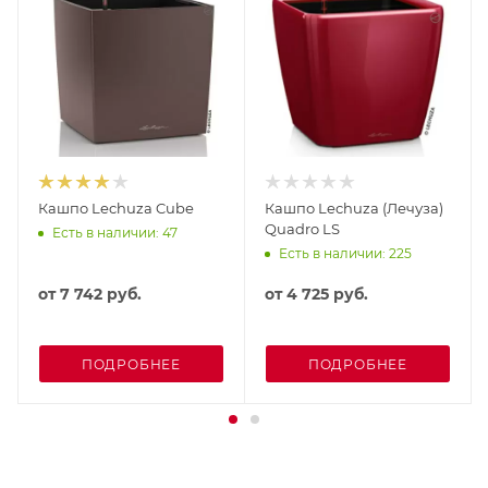
Кашпо Lechuza Cube
Кашпо Lechuza (Лечуза)
Quadro LS
Есть в наличии: 47
Есть в наличии: 225
от
7 742 руб.
от
4 725 руб.
ПОДРОБНЕЕ
ПОДРОБНЕЕ