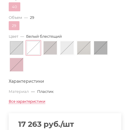
40
Объем
—
29
29
Цвет
—
Белый блестящий
Характеристики
Материал
—
Пластик
Все характеристики
17 263
руб.
/шт