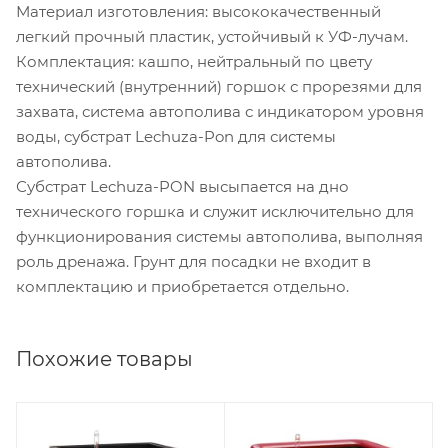
Материал изготовления: высококачественный
легкий прочный пластик, устойчивый к УФ-лучам.
Комплектация: кашпо, нейтральный по цвету
технический (внутренний) горшок с прорезями для
захвата, система автополива с индикатором уровня
воды, субстрат Lechuza-Pon для системы
автополива.
Субстрат Lechuza-PON высыпается на дно
технического горшка и служит исключительно для
функционирования системы автополива, выполняя
роль дренажа. Грунт для посадки не входит в
комплектацию и приобретается отдельно.
Похожие товары