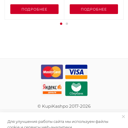
ПОДРОБНЕЕ
ПОДРОБНЕЕ
© KupiKashpo 2017-2026
КОМПАНИЯ
Для улучшения работы сайта мы используем файлы
cookie и сервисы web-аналитики.