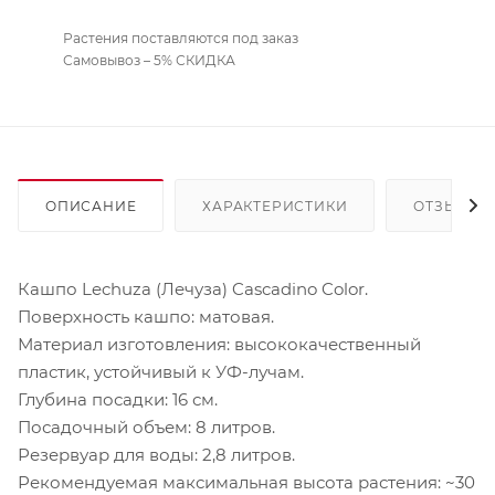
Растения поставляются под заказ
Самовывоз – 5% СКИДКА
ОПИСАНИЕ
ХАРАКТЕРИСТИКИ
ОТЗЫВЫ
Кашпо Lechuza (Лечуза) Cascadino Color.
Поверхность кашпо: матовая.
Материал изготовления: высококачественный
пластик, устойчивый к УФ-лучам.
Глубина посадки: 16 см.
Посадочный объем: 8 литров.
Резервуар для воды: 2,8 литров.
Рекомендуемая максимальная высота растения: ~30