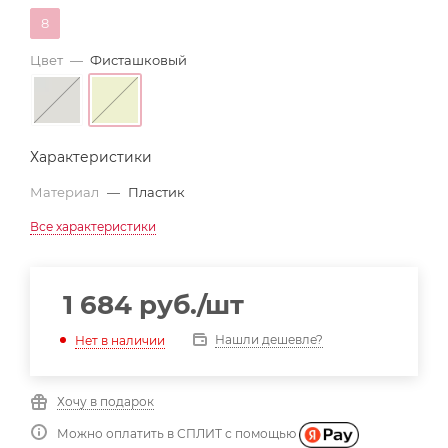
8
Цвет
—
Фисташковый
Характеристики
Материал
—
Пластик
Все характеристики
1 684
руб.
/шт
Нашли дешевле?
Нет в наличии
Хочу в подарок
Можно оплатить в СПЛИТ с помощью