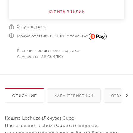
КУПИТЬ В 1 КЛИК
Хочу в подарок
Можно оплатить в СПЛИТ с помощью
Растения поставляются под заказ
Самовывоз – 5% СКИДКА
ОПИСАНИЕ
ХАРАКТЕРИСТИКИ
ОТЗЫВЫ
Кашпо Lechuza (Лечуза) Cube
Цвета кашпо Lechuza Cube с глянцевой,
лакированной поверхностью: белый блестящий,