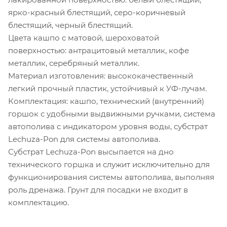
ярко-красный блестящий, серо-коричневый
блестящий, черный блестящий.
Цвета кашпо с матовой, шероховатой
поверхностью: антрацитовый металлик, кофе
металлик, серебряный металлик.
Материал изготовления: высококачественный
легкий прочный пластик, устойчивый к УФ-лучам.
Комплектация: кашпо, технический (внутренний)
горшок с удобными выдвижными ручками, система
автополива с индикатором уровня воды, субстрат
Lechuza-Pon для системы автополива.
Субстрат Lechuza-Pon высыпается на дно
технического горшка и служит исключительно для
функционирования системы автополива, выполняя
роль дренажа. Грунт для посадки не входит в
комплектацию.