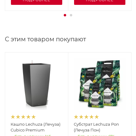
С этим товаром покупают
Кашпо Lechuza (Лечуза)
Субстрат Lechuza Pon
Cubico Premium
(Лечуза Пон)