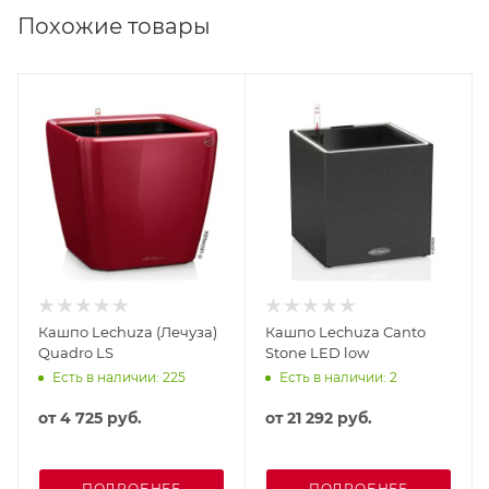
Похожие товары
Кашпо Lechuza (Лечуза)
Кашпо Lechuza Canto
Quadro LS
Stone LED low
Есть в наличии: 225
Есть в наличии: 2
от
4 725 руб.
от
21 292 руб.
ПОДРОБНЕЕ
ПОДРОБНЕЕ