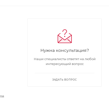
Нужна консультация?
Наши специалисты ответят на любой
интересующий вопрос
ЗАДАТЬ ВОПРОС
для