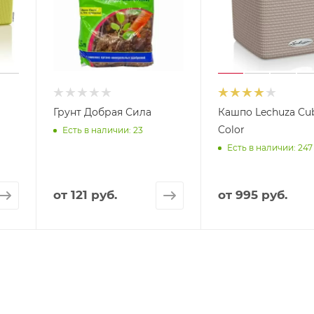
Грунт Добрая Сила
Кашпо Lechuza Cu
Color
Есть в наличии: 23
Есть в наличии: 247
от
121 руб.
от
995 руб.