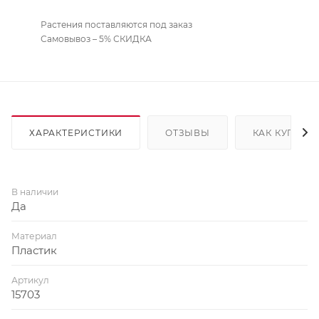
Растения поставляются под заказ
Самовывоз – 5% СКИДКА
ХАРАКТЕРИСТИКИ
ОТЗЫВЫ
КАК КУПИТЬ
В наличии
Да
Материал
Пластик
Артикул
15703