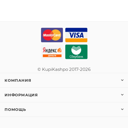
© KupiKashpo 2017-2026
КОМПАНИЯ
ИНФОРМАЦИЯ
ПОМОЩЬ