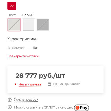
22
Цвет
—
Серый
Характеристики
В наличии
—
Да
Все характеристики
28 777
руб.
/шт
Нашли дешевле?
Нет в наличии
Хочу в подарок
Можно оплатить в СПЛИТ с помощью