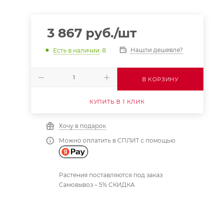
3 867
руб.
/шт
Нашли дешевле?
Есть в наличии
: 8
В КОРЗИНУ
КУПИТЬ В 1 КЛИК
Хочу в подарок
Можно оплатить в СПЛИТ с помощью
Растения поставляются под заказ
Самовывоз – 5% СКИДКА