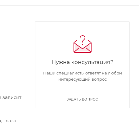
Нужна консультация?
Наши специалисты ответят на любой
интересующий вопрос
и зависит
ЗАДАТЬ ВОПРОС
, глаза