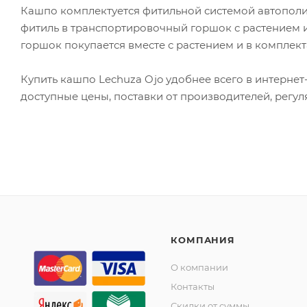
Кашпо комплектуется фитильной системой автополив
фитиль в транспортировочный горшок с растением 
горшок покупается вместе с растением и в комплект
Купить кашпо Lechuza Ojo удобнее всего в интернет
доступные цены, поставки от производителей, регул
КОМПАНИЯ
О компании
Контакты
Скидки от суммы