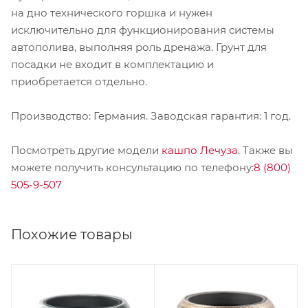
на дно технического горшка и нужен
исключительно для функционирования системы
автополива, выполняя роль дренажа. Грунт для
посадки не входит в комплектацию и
приобретается отдельно.
Производство: Германия. Заводская гарантия: 1 год.
Посмотреть другие модели
кашпо Лечуза
. Также вы
можете получить консультацию по телефону:
8 (800)
505-9-507
Похожие товары