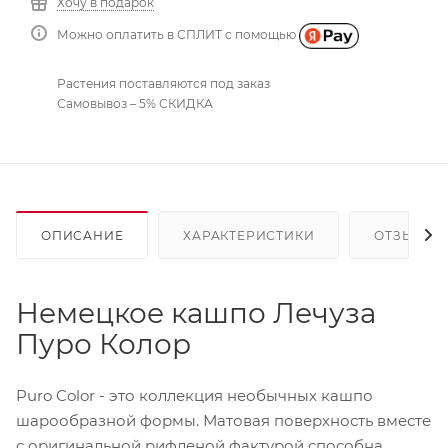
Хочу в подарок
Можно оплатить в СПЛИТ с помощью
Растения поставляются под заказ
Самовывоз – 5% СКИДКА
ОПИСАНИЕ
ХАРАКТЕРИСТИКИ
ОТЗЫВЫ
Немецкое кашпо Лечуза
Пуро Колор
Puro Color - это коллекция необычных кашпо
шарообразной формы. Матовая поверхность вместе
с оригинальной рифленой фактурой способна