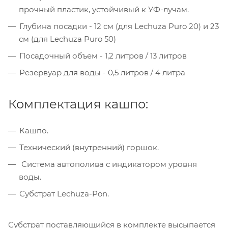
прочный пластик, устойчивый к УФ-лучам.
Глубина посадки - 12 см (для Lechuza Puro 20) и 23
см (для Lechuza Puro 50)
Посадочный объем - 1,2 литров / 13 литров
Резервуар для воды - 0,5 литров / 4 литра
Комплектация кашпо:
Кашпо.
Технический (внутренний) горшок.
Система автополива с индикатором уровня
воды.
Субстрат Lechuza-Pon.
Субстрат поставляющийся в комплекте высыпается