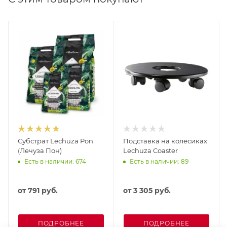
Субстрат Lechuza Pon
Подставка на колесиках
(Лечуза Пон)
Lechuza Coaster
Есть в наличии: 674
Есть в наличии: 89
от
791 руб.
от
3 305 руб.
ПОДРОБНЕЕ
ПОДРОБНЕЕ