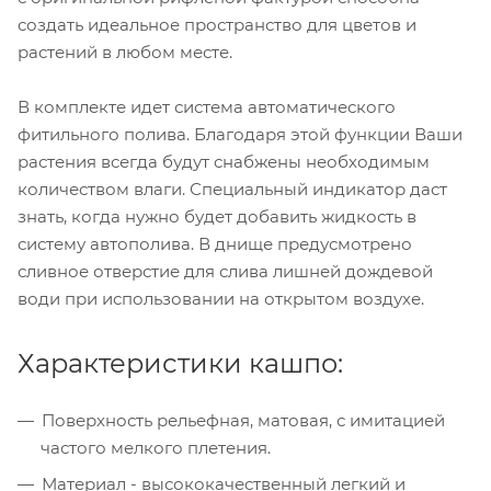
создать идеальное пространство для цветов и
растений в любом месте.
В комплекте идет система автоматического
фитильного полива. Благодаря этой функции Ваши
растения всегда будут снабжены необходимым
количеством влаги. Специальный индикатор даст
знать, когда нужно будет добавить жидкость в
систему автополива. В днище предусмотрено
сливное отверстие для слива лишней дождевой
води при использовании на открытом воздухе.
Характеристики кашпо:
Поверхность рельефная, матовая, с имитацией
частого мелкого плетения.
Материал - высококачественный легкий и