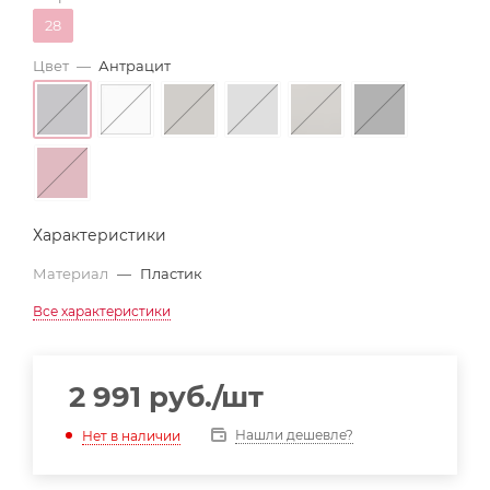
28
Цвет
—
Антрацит
Характеристики
Материал
—
Пластик
Все характеристики
2 991
руб.
/шт
Нашли дешевле?
Нет в наличии