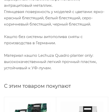
антрацитовый металлик.
Глянцевая поверхность у моделей с цветами: ярко-
красный блестящий, белый блестящий, серо-
коричневый блестящий, черный блестящий.
Кашпо без системы аитополива сняты с
производства в Германии.
Материал кашпо Lechuza Quadro planter only:
высококачественный легкий прочный пластик,
устойчивый к УФ-лучам.
С этим товаром покупают