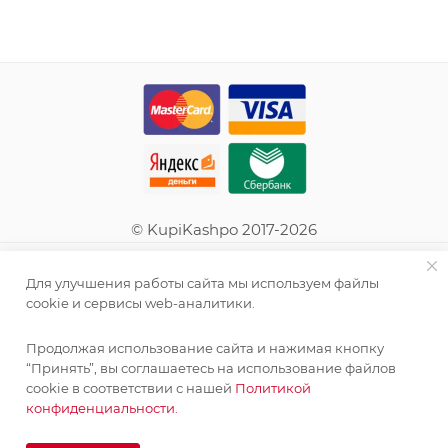
© KupiKashpo 2017-2026
КОМПАНИЯ
Для улучшения работы сайта мы используем файлы
cookie и сервисы web-аналитики.
ИНФОРМАЦИЯ
Продолжая использование сайта и нажимая кнопку
“Принять”, вы соглашаетесь на использование файлов
ПОМОЩЬ
cookie в соответствии с нашей
Политикой
конфиденциальности.