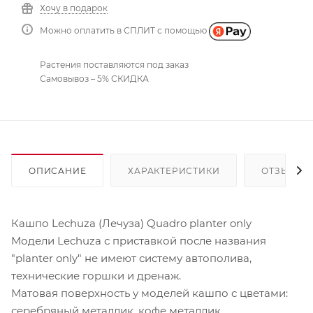
Хочу в подарок
Можно оплатить в СПЛИТ с помощью
Растения поставляются под заказ
Самовывоз – 5% СКИДКА
ОПИСАНИЕ
ХАРАКТЕРИСТИКИ
ОТЗЫВЫ
Кашпо Lechuza (Лечуза) Quadro planter only
Модели Lechuza с приставкой после названия
"planter only" не имеют систему автополива,
технические горшки и дренаж.
Матовая поверхность у моделей кашпо с цветами:
серебряный металлик, кофе металлик,