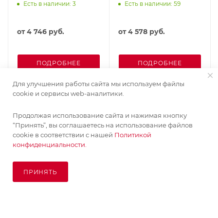
Есть в наличии: 3
Есть в наличии: 59
от
4 746 руб.
от
4 578 руб.
ПОДРОБНЕЕ
ПОДРОБНЕЕ
Для улучшения работы сайта мы используем файлы
cookie и сервисы web-аналитики.
Продолжая использование сайта и нажимая кнопку
“Принять”, вы соглашаетесь на использование файлов
cookie в соответствии с нашей
Политикой
конфиденциальности.
ПРИНЯТЬ
ПОД ЗАКАЗ