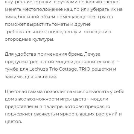
внутренние горшки с ручками позволяют легко
менять местоположение кашпо или убирать их на
зиму, большой объем помещающегося грунта
поможет вырастить томаты и другие
требовательные к почве, теплу и освещению
огородные культуры.
Для удобства применения бренд Лечуза
предусмотрел к этой модели дополнительные –
тумба для Lechuza Trio Cottage, TRIO решетки и
зажимы для растений.
Цветовая гамма позволит вам использовать у себя
дома все возможности игры цвета - модели
представлены в палитре, которая прекрасно
подчеркнет свежесть и яркость ваших растений и
цветов.