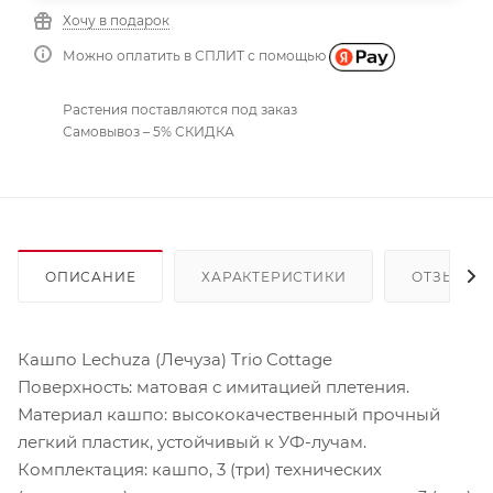
Хочу в подарок
Можно оплатить в СПЛИТ с помощью
Растения поставляются под заказ
Самовывоз – 5% СКИДКА
ОПИСАНИЕ
ХАРАКТЕРИСТИКИ
ОТЗЫВЫ
Кашпо Lechuza (Лечуза) Trio Cottage
Поверхность: матовая с имитацией плетения.
Материал кашпо: высококачественный прочный
легкий пластик, устойчивый к УФ-лучам.
Комплектация: кашпо, 3 (три) технических