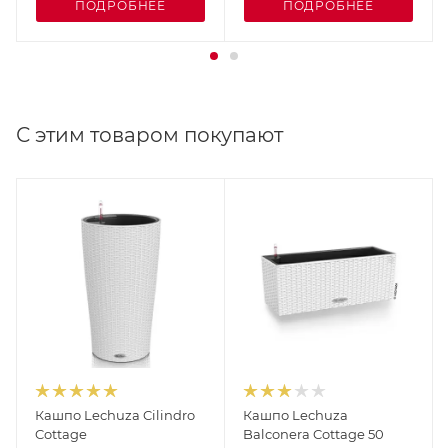
ПОДРОБНЕЕ
ПОДРОБНЕЕ
С этим товаром покупают
Кашпо Lechuza Cilindro
Кашпо Lechuza
Cottage
Balconera Cottage 50