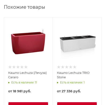
Похожие товары
Кашпо Lechuza (Лечуза)
Кашпо Lechuza TRIO
Cararo
Stone
Есть в наличии: 11
Есть в наличии: 1
от
18 981 руб.
от
27 336 руб.