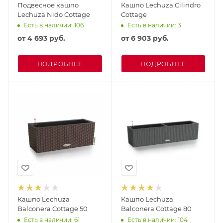
Подвесное кашпо
Кашпо Lechuza Cilindro
Lechuza Nido Cottage
Cottage
Есть в наличии: 106
Есть в наличии: 3
от
4 693 руб.
от
6 903 руб.
ПОДРОБНЕЕ
ПОДРОБНЕЕ
Кашпо Lechuza
Кашпо Lechuza
Balconera Cottage 50
Balconera Cottage 80
Есть в наличии: 61
Есть в наличии: 104