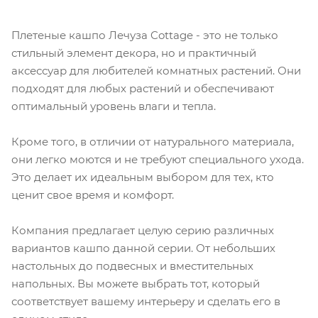
Плетеные кашпо Лечуза Cottage - это не только
стильный элемент декора, но и практичный
аксессуар для любителей комнатных растений. Они
подходят для любых растений и обеспечивают
оптимальный уровень влаги и тепла.
Кроме того, в отличии от натурального материала,
они легко моются и не требуют специального ухода.
Это делает их идеальным выбором для тех, кто
ценит свое время и комфорт.
Компания предлагает целую серию различных
вариантов кашпо данной серии. От небольших
настольных до подвесных и вместительных
напольных. Вы можете выбрать тот, который
соответствует вашему интерьеру и сделать его в