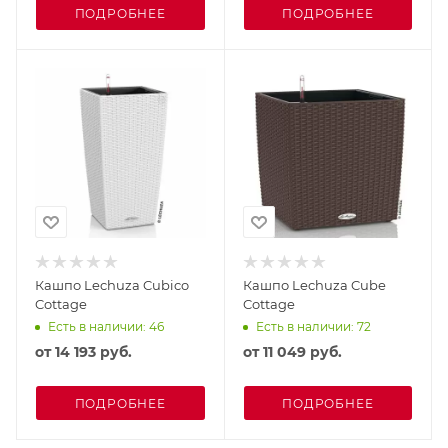
ПОДРОБНЕЕ
ПОДРОБНЕЕ
Кашпо Lechuza Cubico
Кашпо Lechuza Cube
Cottage
Cottage
Есть в наличии: 46
Есть в наличии: 72
от
14 193 руб.
от
11 049 руб.
ПОДРОБНЕЕ
ПОДРОБНЕЕ