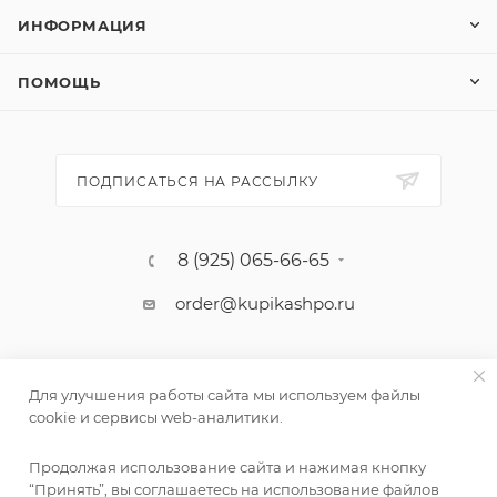
ИНФОРМАЦИЯ
ПОМОЩЬ
ПОДПИСАТЬСЯ НА РАССЫЛКУ
8 (925) 065-66-65
order@kupikashpo.ru
Для улучшения работы сайта мы используем файлы
cookie и сервисы web-аналитики.
Продолжая использование сайта и нажимая кнопку
“Принять”, вы соглашаетесь на использование файлов