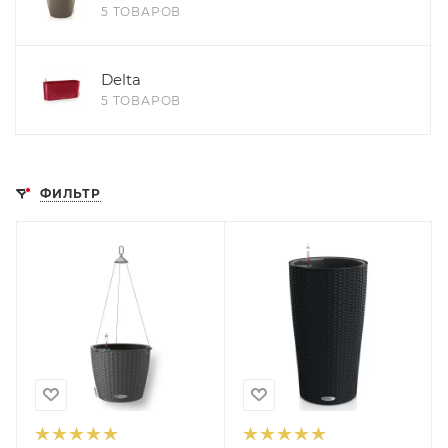
5 ТОВАРОВ
Delta
5 ТОВАРОВ
ФИЛЬТР