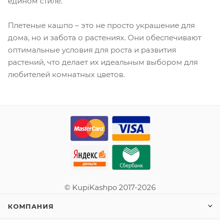
едином стиле.
Плетеные кашпо – это не просто украшение для
дома, но и забота о растениях. Они обеспечивают
оптимальные условия для роста и развития
растений, что делает их идеальным выбором для
любителей комнатных цветов.
© KupiKashpo 2017-2026
КОМПАНИЯ