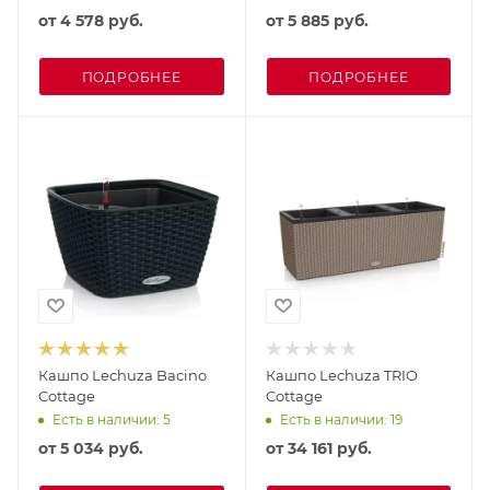
от
4 578 руб.
от
5 885 руб.
ПОДРОБНЕЕ
ПОДРОБНЕЕ
Кашпо Lechuza Bacino
Кашпо Lechuza TRIO
Cottage
Cottage
Есть в наличии: 5
Есть в наличии: 19
от
5 034 руб.
от
34 161 руб.