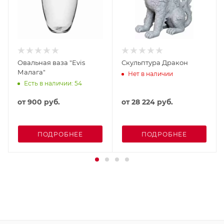
Овальная ваза "Evis
Скульптура Дракон
Малага"
Нет в наличии
Есть в наличии: 54
от
900 руб.
от
28 224 руб.
ПОДРОБНЕЕ
ПОДРОБНЕЕ