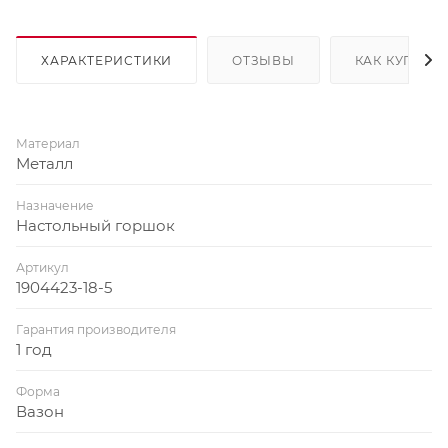
ХАРАКТЕРИСТИКИ
ОТЗЫВЫ
КАК КУПИТЬ
Материал
Металл
Назначение
Настольный горшок
Артикул
1904423-18-5
Гарантия производителя
1 год
Форма
Вазон