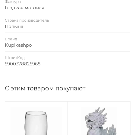
Фактура
Гладкая матовая
Страна производитель
Польша
Бренд
Kupikashpo
ШтрихКод
5900378825968
С этим товаром покупают