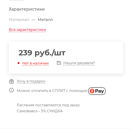
Характеристики
Материал
—
Металл
Все характеристики
239
руб.
/шт
Нашли дешевле?
Нет в наличии
Хочу в подарок
Можно оплатить в СПЛИТ с помощью
Растения поставляются под заказ
Самовывоз – 5% СКИДКА