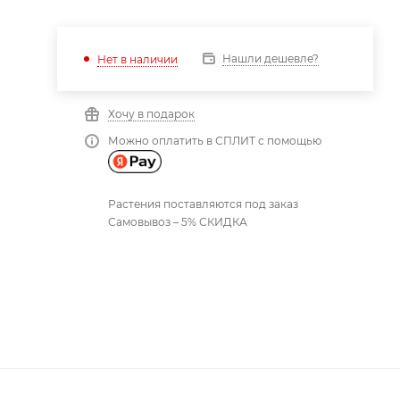
Нашли дешевле?
Нет в наличии
Хочу в подарок
Можно оплатить в СПЛИТ с помощью
Растения поставляются под заказ
Самовывоз – 5% СКИДКА