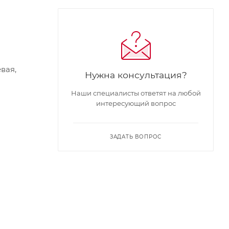
вая,
Нужна консультация?
Наши специалисты ответят на любой
интересующий вопрос
ЗАДАТЬ ВОПРОС