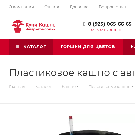
О компании
Оплата
Доставка
Вопрос-ответ
8 (925) 065-66-65
ЗАКАЗАТЬ ЗВОНОК
КАТАЛОГ
ГОРШКИ ДЛЯ ЦВЕТОВ
К
Пластиковое кашпо с авт
—
—
—
Главная
Каталог
Кашпо
Пластиковые кашпо