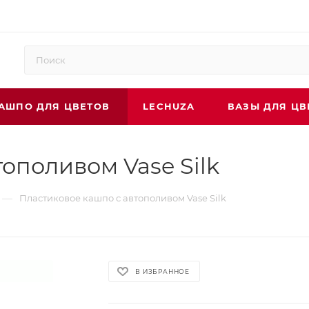
АШПО ДЛЯ ЦВЕТОВ
LECHUZA
ВАЗЫ ДЛЯ ЦВ
ополивом Vase Silk
—
Пластиковое кашпо с автополивом Vase Silk
В ИЗБРАННОЕ