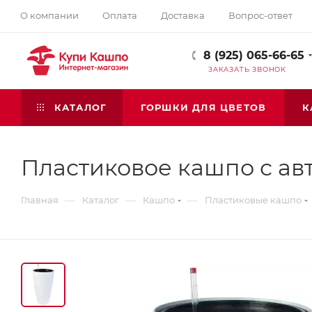
О компании
Оплата
Доставка
Вопрос-ответ
8 (925) 065-66-65
ЗАКАЗАТЬ ЗВОНОК
КАТАЛОГ
ГОРШКИ ДЛЯ ЦВЕТОВ
К
Пластиковое кашпо с авт
—
—
—
Главная
Каталог
Кашпо
Пластиковые кашпо