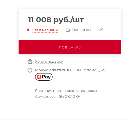
11 008
руб.
/шт
Нашли дешевле?
Нет в наличии
ПОД ЗАКАЗ
Хочу в подарок
Можно оплатить в СПЛИТ с помощью
Растения поставляются под заказ
Самовывоз – 5% СКИДКА