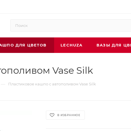
АШПО ДЛЯ ЦВЕТОВ
LECHUZA
ВАЗЫ ДЛЯ ЦВ
ополивом Vase Silk
—
Пластиковое кашпо с автополивом Vase Silk
В ИЗБРАННОЕ