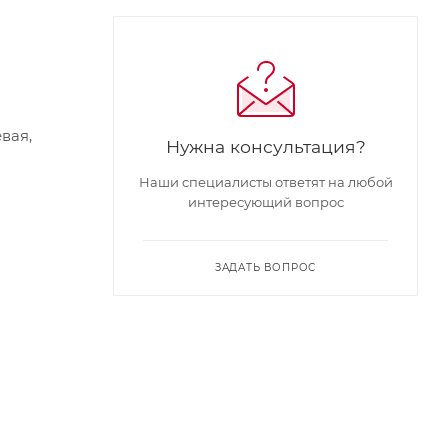
вая,
Нужна консультация?
Наши специалисты ответят на любой
интересующий вопрос
ЗАДАТЬ ВОПРОС