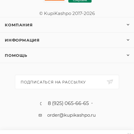
© KupiKashpo 2017-2026
КОМПАНИЯ
ИНФОРМАЦИЯ
ПОМОЩЬ
ПОДПИСАТЬСЯ НА РАССЫЛКУ
8 (925) 065-66-65
order@kupikashpo.ru