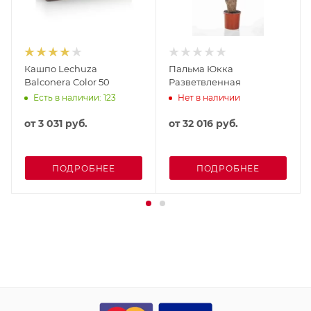
Кашпо Lechuza
Пальма Юкка
Balconera Color 50
Разветвленная
Есть в наличии: 123
Нет в наличии
от
3 031 руб.
от
32 016 руб.
ПОДРОБНЕЕ
ПОДРОБНЕЕ