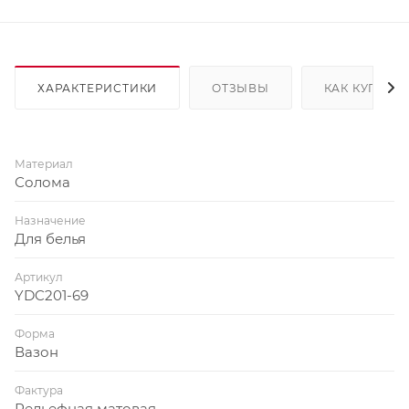
ХАРАКТЕРИСТИКИ
ОТЗЫВЫ
КАК КУПИТЬ
Материал
Солома
Назначение
Для белья
Артикул
YDC201-69
Форма
Вазон
Фактура
Рельефная матовая