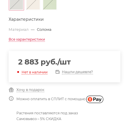
Характеристики
Материал
—
Солома
Все характеристики
2 883
руб.
/шт
Нашли дешевле?
Нет в наличии
Хочу в подарок
Можно оплатить в СПЛИТ с помощью
Растения поставляются под заказ
Самовывоз – 5% СКИДКА