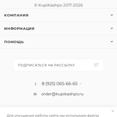
© KupiKashpo 2017-2026
КОМПАНИЯ
ИНФОРМАЦИЯ
ПОМОЩЬ
ПОДПИСАТЬСЯ НА РАССЫЛКУ
8 (925) 065-66-65
order@kupikashpo.ru
Для улучшения работы сайта мы используем файлы