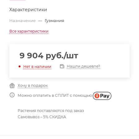
Характеристики
Назначение
—
Гузмания
Все характеристики
9 904
руб.
/шт
Нашли дешевле?
Нет в наличии
Хочу в подарок
Можно оплатить в СПЛИТ с помощью
Растения поставляются под заказ
Самовывоз – 5% СКИДКА