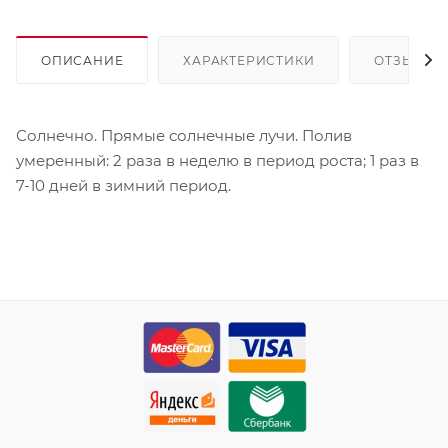
ОПИСАНИЕ
ХАРАКТЕРИСТИКИ
ОТЗЫВЫ
Солнечно. Прямые солнечные лучи. Полив
умеренный: 2 раза в неделю в период роста; 1 раз в
7-10 дней в зимний период.