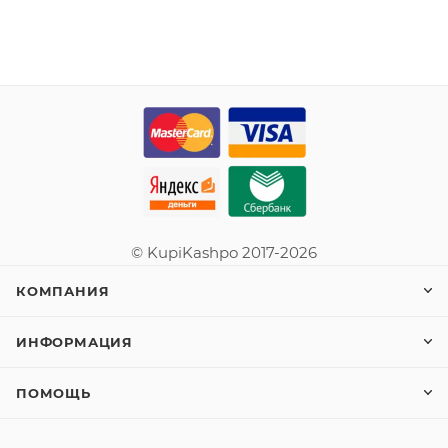
© KupiKashpo 2017-2026
КОМПАНИЯ
ИНФОРМАЦИЯ
ПОМОЩЬ