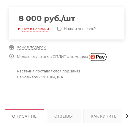
8 000
руб.
/шт
Нашли дешевле?
Нет в наличии
Хочу в подарок
Можно оплатить в СПЛИТ с помощью
Растения поставляются под заказ
Самовывоз – 5% СКИДКА
ОПИСАНИЕ
ОТЗЫВЫ
КАК КУПИТЬ