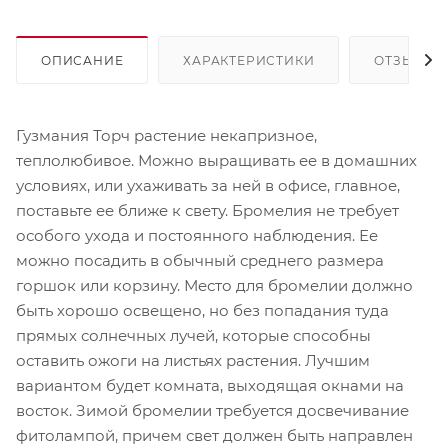
ОПИСАНИЕ
ХАРАКТЕРИСТИКИ
ОТЗЫВЫ
Гузмания Торч растение некапризное,
теплолюбивое. Можно выращивать ее в домашних
условиях, или ухаживать за ней в офисе, главное,
поставьте ее ближе к свету. Бромелия не требует
особого ухода и постоянного наблюдения. Ее
можно посадить в обычный среднего размера
горшок или корзину. Место для бромелии должно
быть хорошо освещено, но без попадания туда
прямых солнечных лучей, которые способны
оставить ожоги на листьях растения. Лучшим
вариантом будет комната, выходящая окнами на
восток. Зимой бромелии требуется досвечивание
фитолампой, причем свет должен быть направлен