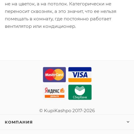
не на цветок, а на потолок. Категорически не
переносит сквозняк, а это значит, что ее нельзя
помещать в комнату, где постоянно работает
вентилятор или кондиционер.
© KupiKashpo 2017-2026
КОМПАНИЯ