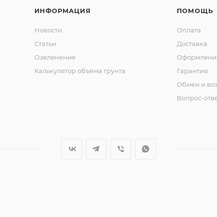
ИНФОРМАЦИЯ
ПОМОЩЬ
Новости
Оплата
Статьи
Доставка
Озеленение
Оформление
Калькулятор объема грунта
Гарантия
Обмен и во
Вопрос-отв