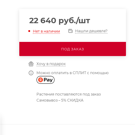
22 640
руб.
/шт
Нашли дешевле?
Нет в наличии
ПОД ЗАКАЗ
Хочу в подарок
Можно оплатить в СПЛИТ с помощью
Растения поставляются под заказ
Самовывоз – 5% СКИДКА