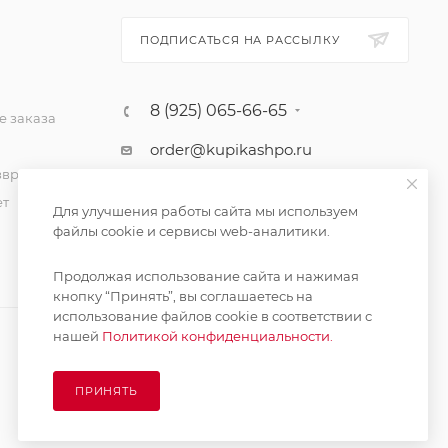
ПОДПИСАТЬСЯ НА РАССЫЛКУ
8 (925) 065-66-65
 заказа
order@kupikashpo.ru
зврат
ет
Для улучшения работы сайта мы используем
файлы cookie и сервисы web-аналитики.
Продолжая использование сайта и нажимая
кнопку “Принять”, вы соглашаетесь на
использование файлов cookie в соответствии с
нашей
Политикой конфиденциальности.
ПРИНЯТЬ