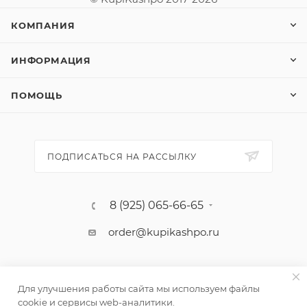
КОМПАНИЯ
ИНФОРМАЦИЯ
ПОМОЩЬ
ПОДПИСАТЬСЯ НА РАССЫЛКУ
8 (925) 065-66-65
order@kupikashpo.ru
Для улучшения работы сайта мы используем файлы
cookie и сервисы web-аналитики.