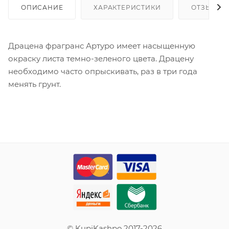
ОПИСАНИЕ
ХАРАКТЕРИСТИКИ
ОТЗЫВЫ
Драцена фрагранс Артуро имеет насыщенную
окраску листа темно-зеленого цвета. Драцену
необходимо часто опрыскивать, раз в три года
менять грунт.
© KupiKashpo 2017-2026