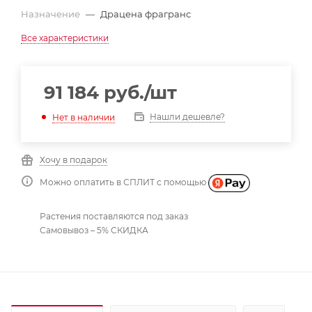
Назначение
—
Драцена фрагранс
Все характеристики
91 184
руб.
/шт
Нашли дешевле?
Нет в наличии
Хочу в подарок
Можно оплатить в СПЛИТ с помощью
Растения поставляются под заказ
Самовывоз – 5% СКИДКА