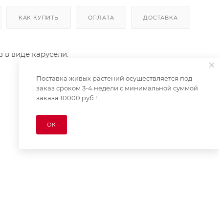
КАК КУПИТЬ
ОПЛАТА
ДОСТАВКА
в виде карусели.
Поставка живых растений осуществляется под
заказ сроком 3-4 недели с минимальной суммой
заказа 10000 руб.!
ОК