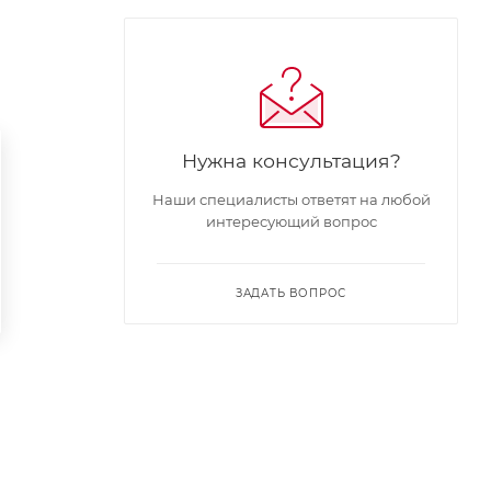
Нужна консультация?
Наши специалисты ответят на любой
интересующий вопрос
ЗАДАТЬ ВОПРОС