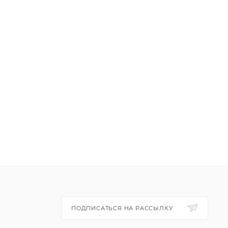
ПОДПИСАТЬСЯ НА РАССЫЛКУ