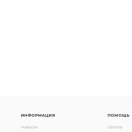
ИНФОРМАЦИЯ
ПОМОЩЬ
Новости
Оплата