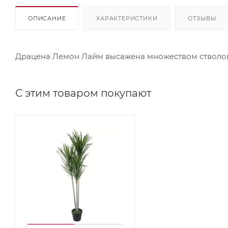
ОПИСАНИЕ
ХАРАКТЕРИСТИКИ
ОТЗЫВЫ
Драцена Лемон Лайм высажена множеством стволов 
С этим товаром покупают