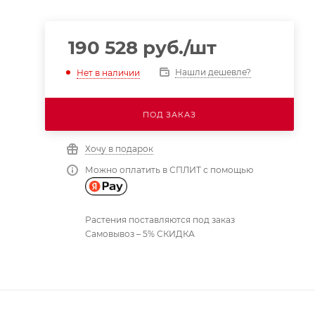
190 528
руб.
/шт
Нашли дешевле?
Нет в наличии
ПОД ЗАКАЗ
Хочу в подарок
Можно оплатить в СПЛИТ с помощью
Растения поставляются под заказ
Самовывоз – 5% СКИДКА