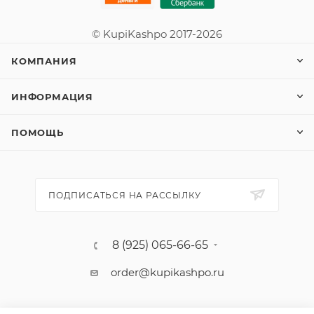
© KupiKashpo 2017-2026
КОМПАНИЯ
ИНФОРМАЦИЯ
ПОМОЩЬ
ПОДПИСАТЬСЯ НА РАССЫЛКУ
8 (925) 065-66-65
order@kupikashpo.ru