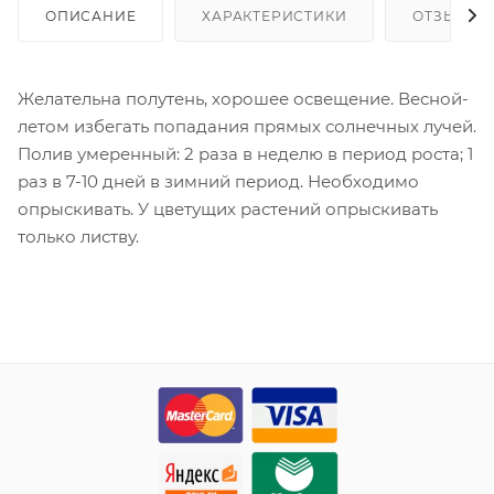
ОПИСАНИЕ
ХАРАКТЕРИСТИКИ
ОТЗЫВЫ
Желательна полутень, хорошее освещение. Весной-
летом избегать попадания прямых солнечных лучей.
Полив умеренный: 2 раза в неделю в период роста; 1
раз в 7-10 дней в зимний период. Необходимо
опрыскивать. У цветущих растений опрыскивать
только листву.