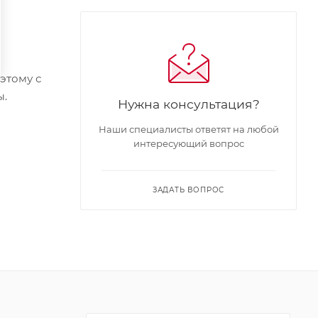
этому с
ы.
Нужна консультация?
Наши специалисты ответят на любой
интересующий вопрос
ЗАДАТЬ ВОПРОС