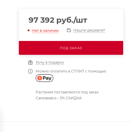
97 392
руб.
/шт
Нашли дешевле?
Нет в наличии
ПОД ЗАКАЗ
Хочу в подарок
Можно оплатить в СПЛИТ с помощью
Растения поставляются под заказ
Самовывоз – 5% СКИДКА