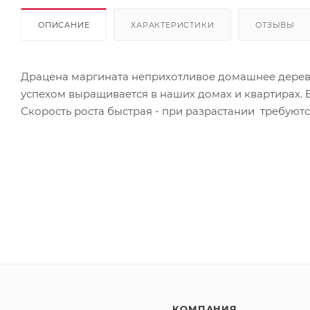
ОПИСАНИЕ
ХАРАКТЕРИСТИКИ
ОТЗЫВЫ
Драцена маргината неприхотливое домашнее дерево.
успехом выращивается в наших домах и квартирах. 
Скорость роста быстрая - при разрастании требуют
КОМПАНИЯ