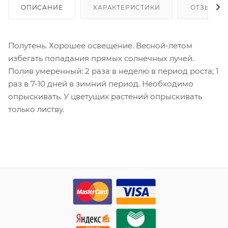
ОПИСАНИЕ
ХАРАКТЕРИСТИКИ
ОТЗЫВЫ
Полутень. Хорошее освещение. Весной-летом
избегать попадания прямых солнечных лучей.
Полив умеренный: 2 раза в неделю в период роста; 1
раз в 7-10 дней в зимний период. Необходимо
опрыскивать. У цветущих растений опрыскивать
только листву.