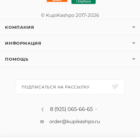
© KupiKashpo 2017-2026
КОМПАНИЯ
ИНФОРМАЦИЯ
ПОМОЩЬ
ПОДПИСАТЬСЯ НА РАССЫЛКУ
8 (925) 065-66-65
order@kupikashpo.ru