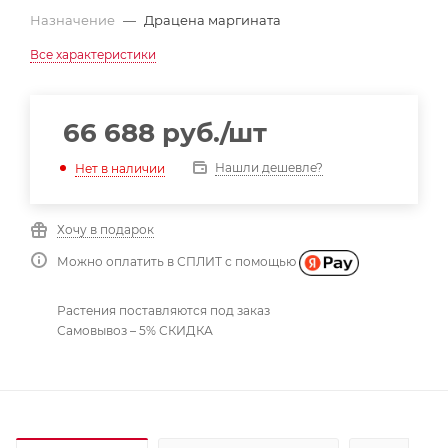
Назначение
—
Драцена маргината
Все характеристики
66 688
руб.
/шт
Нашли дешевле?
Нет в наличии
Хочу в подарок
Можно оплатить в СПЛИТ с помощью
Растения поставляются под заказ
Самовывоз – 5% СКИДКА