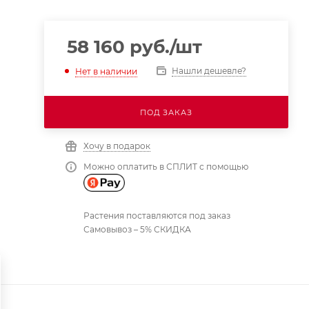
58 160
руб.
/шт
Нашли дешевле?
Нет в наличии
ПОД ЗАКАЗ
Хочу в подарок
Можно оплатить в СПЛИТ с помощью
Растения поставляются под заказ
Самовывоз – 5% СКИДКА