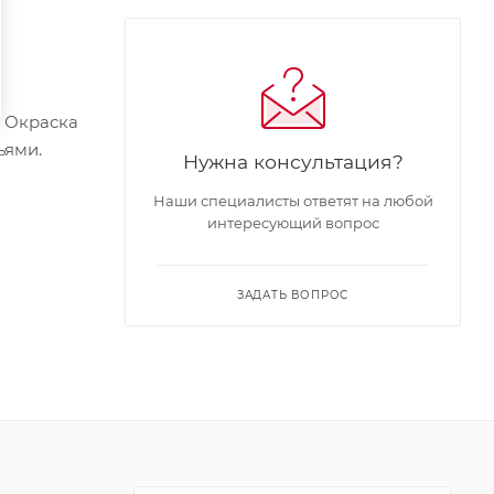
. Окраска
ьями.
Нужна консультация?
Наши специалисты ответят на любой
интересующий вопрос
ЗАДАТЬ ВОПРОС