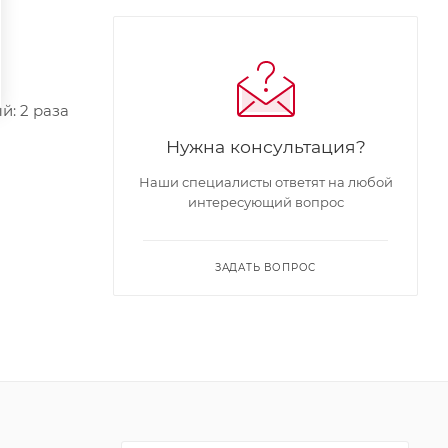
: 2 раза
Нужна консультация?
Наши специалисты ответят на любой
интересующий вопрос
ЗАДАТЬ ВОПРОС