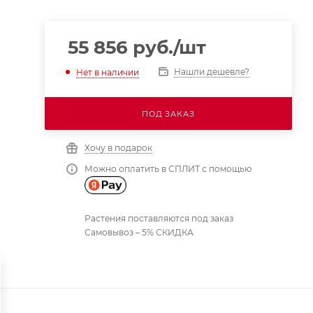
55 856
руб.
/шт
Нашли дешевле?
Нет в наличии
ПОД ЗАКАЗ
Хочу в подарок
Можно оплатить в СПЛИТ с помощью
Растения поставляются под заказ
Самовывоз – 5% СКИДКА