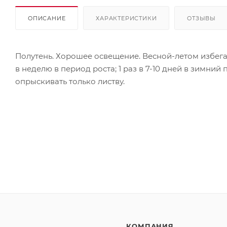
ОПИСАНИЕ
ХАРАКТЕРИСТИКИ
ОТЗЫВЫ
Полутень. Хорошее освещение. Весной-летом избега
в неделю в период роста; 1 раз в 7-10 дней в зимни
опрыскивать только листву.
КОМПАНИЯ