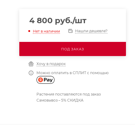
4 800
руб.
/шт
Нашли дешевле?
Нет в наличии
ПОД ЗАКАЗ
Хочу в подарок
Можно оплатить в СПЛИТ с помощью
Растения поставляются под заказ
Самовывоз – 5% СКИДКА