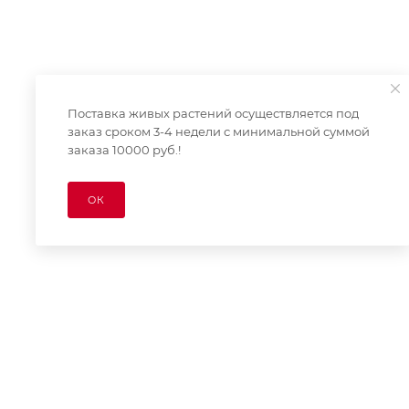
Поставка живых растений осуществляется под
заказ сроком 3-4 недели с минимальной суммой
заказа 10000 руб.!
ОК