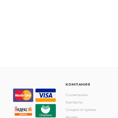
КОМПАНИЯ
О компании
Контакты
Скидки от суммы
Акции