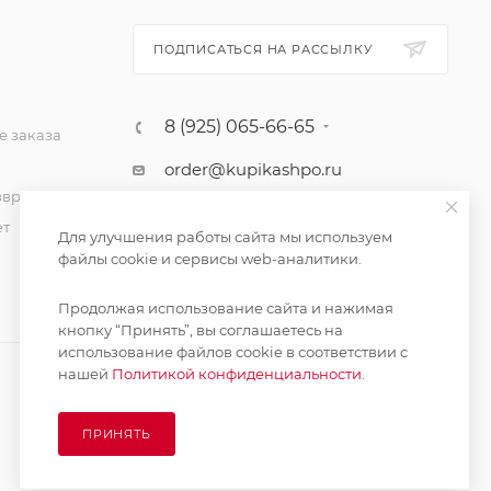
ПОДПИСАТЬСЯ НА РАССЫЛКУ
8 (925) 065-66-65
 заказа
order@kupikashpo.ru
зврат
ет
Для улучшения работы сайта мы используем
файлы cookie и сервисы web-аналитики.
Продолжая использование сайта и нажимая
кнопку “Принять”, вы соглашаетесь на
использование файлов cookie в соответствии с
нашей
Политикой конфиденциальности.
ПРИНЯТЬ