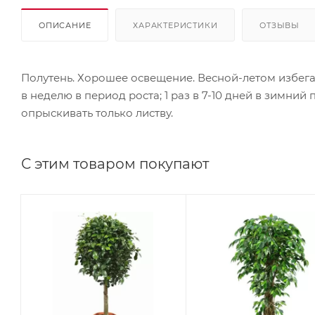
ОПИСАНИЕ
ХАРАКТЕРИСТИКИ
ОТЗЫВЫ
Полутень. Хорошее освещение. Весной-летом избега
в неделю в период роста; 1 раз в 7-10 дней в зимни
опрыскивать только листву.
С этим товаром покупают