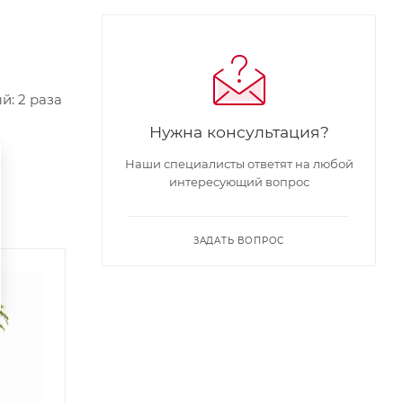
: 2 раза
Нужна консультация?
Наши специалисты ответят на любой
интересующий вопрос
ЗАДАТЬ ВОПРОС