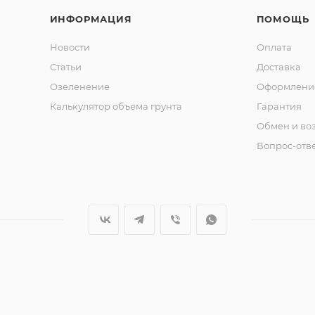
ИНФОРМАЦИЯ
ПОМОЩЬ
Новости
Оплата
Статьи
Доставка
Озеленение
Оформление
Калькулятор объема грунта
Гарантия
Обмен и во
Вопрос-отв