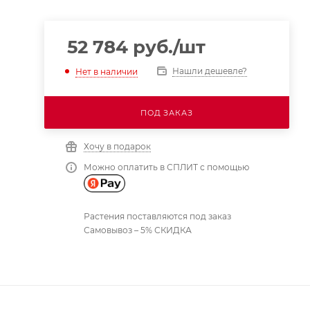
52 784
руб.
/шт
Нашли дешевле?
Нет в наличии
ПОД ЗАКАЗ
Хочу в подарок
Можно оплатить в СПЛИТ с помощью
Растения поставляются под заказ
Самовывоз – 5% СКИДКА