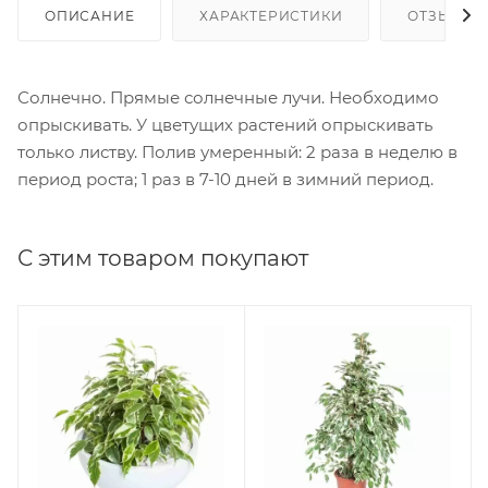
ОПИСАНИЕ
ХАРАКТЕРИСТИКИ
ОТЗЫВЫ
Солнечно. Прямые солнечные лучи. Необходимо
опрыскивать. У цветущих растений опрыскивать
только листву. Полив умеренный: 2 раза в неделю в
период роста; 1 раз в 7-10 дней в зимний период.
С этим товаром покупают