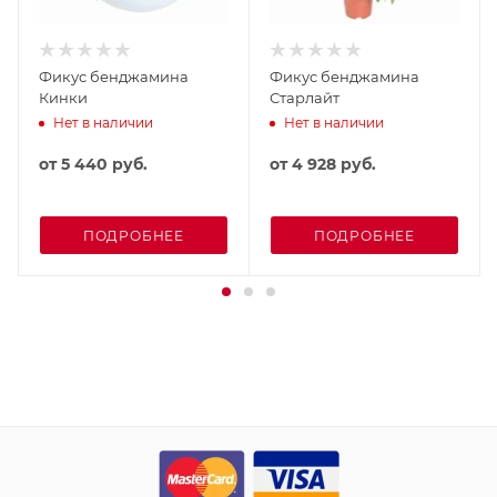
Фикус бенджамина
Фикус бенджамина
Кинки
Старлайт
Нет в наличии
Нет в наличии
от
5 440 руб.
от
4 928 руб.
ПОДРОБНЕЕ
ПОДРОБНЕЕ