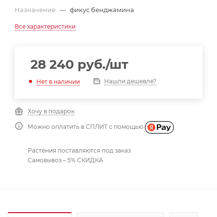
Назначение
—
фикус бенджамина
Все характеристики
28 240
руб.
/шт
Нашли дешевле?
Нет в наличии
Хочу в подарок
Можно оплатить в СПЛИТ с помощью
Растения поставляются под заказ
Самовывоз – 5% СКИДКА