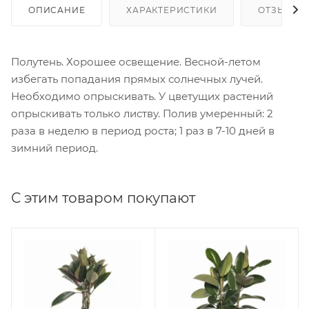
ОПИСАНИЕ
ХАРАКТЕРИСТИКИ
ОТЗЫВЫ
Полутень. Хорошее освещение. Весной-летом
избегать попадания прямых солнечных лучей.
Необходимо опрыскивать. У цветущих растений
опрыскивать только листву. Полив умеренный: 2
раза в неделю в период роста; 1 раз в 7-10 дней в
зимний период.
С этим товаром покупают