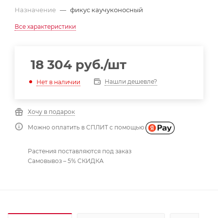
Назначение
—
фикус каучуконосный
Все характеристики
18 304
руб.
/шт
Нашли дешевле?
Нет в наличии
Хочу в подарок
Можно оплатить в СПЛИТ с помощью
Растения поставляются под заказ
Самовывоз – 5% СКИДКА