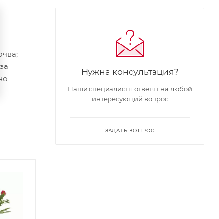
очва;
 за
Нужна консультация?
но
Наши специалисты ответят на любой
интересующий вопрос
ЗАДАТЬ ВОПРОС