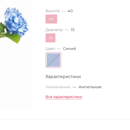
Высота
—
40
40
Диаметр
—
15
15
Цвет
—
Синий
Характеристики
Назначение
—
Ампельные
Все характеристики