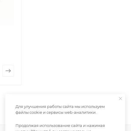
Для улучшения работы сайта мы используем
файлы cookie и сервисы web-аналитики.
Продолжая использование сайта и нажимая