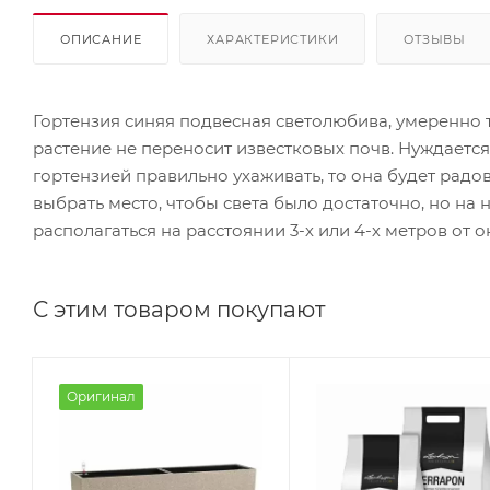
ОПИСАНИЕ
ХАРАКТЕРИСТИКИ
ОТЗЫВЫ
Гортензия синяя подвесная светолюбива, умеренно т
растение не переносит известковых почв. Нуждается
гортензией правильно ухаживать, то она будет радо
выбрать место, чтобы света было достаточно, но на
располагаться на расстоянии 3-х или 4-х метров от о
С этим товаром покупают
Оригинал