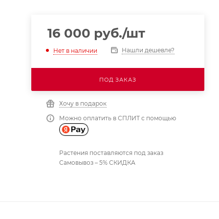
16 000
руб.
/шт
Нашли дешевле?
Нет в наличии
ПОД ЗАКАЗ
Хочу в подарок
Можно оплатить в СПЛИТ с помощью
Растения поставляются под заказ
Самовывоз – 5% СКИДКА