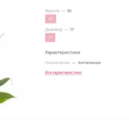
Высота
—
30
30
Диаметр
—
17
17
Характеристики
Назначение
—
Ампельные
Все характеристики