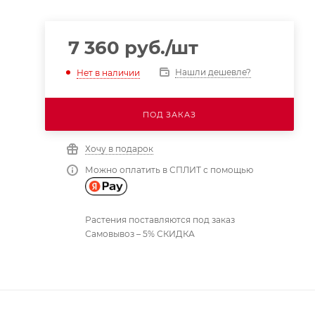
7 360
руб.
/шт
Нашли дешевле?
Нет в наличии
ПОД ЗАКАЗ
Хочу в подарок
Можно оплатить в СПЛИТ с помощью
Растения поставляются под заказ
Самовывоз – 5% СКИДКА