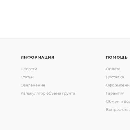
ИНФОРМАЦИЯ
ПОМОЩЬ
Новости
Оплата
Статьи
Доставка
Озеленение
Оформление
Калькулятор объема грунта
Гарантия
Обмен и во
Вопрос-отв