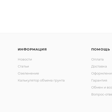
ИНФОРМАЦИЯ
ПОМОЩЬ
Новости
Оплата
Статьи
Доставка
Озеленение
Оформление
Калькулятор объема грунта
Гарантия
Обмен и во
Вопрос-отв