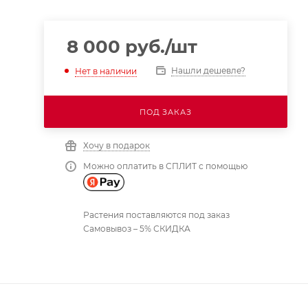
8 000
руб.
/шт
Нашли дешевле?
Нет в наличии
ПОД ЗАКАЗ
Хочу в подарок
Можно оплатить в СПЛИТ с помощью
Растения поставляются под заказ
Самовывоз – 5% СКИДКА