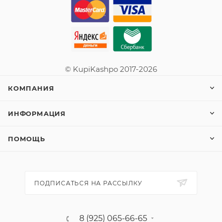
© KupiKashpo 2017-2026
КОМПАНИЯ
ИНФОРМАЦИЯ
ПОМОЩЬ
ПОДПИСАТЬСЯ НА РАССЫЛКУ
8 (925) 065-66-65