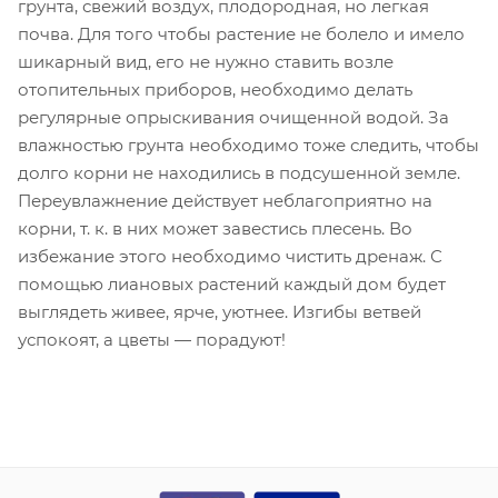
грунта, свежий воздух, плодородная, но легкая
почва. Для того чтобы растение не болело и имело
шикарный вид, его не нужно ставить возле
отопительных приборов, необходимо делать
регулярные опрыскивания очищенной водой. За
влажностью грунта необходимо тоже следить, чтобы
долго корни не находились в подсушенной земле.
Переувлажнение действует неблагоприятно на
корни, т. к. в них может завестись плесень. Во
избежание этого необходимо чистить дренаж. С
помощью лиановых растений каждый дом будет
выглядеть живее, ярче, уютнее. Изгибы ветвей
успокоят, а цветы — порадуют!