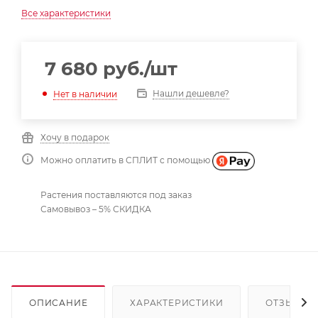
Все характеристики
7 680
руб.
/шт
Нашли дешевле?
Нет в наличии
Хочу в подарок
Можно оплатить в СПЛИТ с помощью
Растения поставляются под заказ
Самовывоз – 5% СКИДКА
ОПИСАНИЕ
ХАРАКТЕРИСТИКИ
ОТЗЫВЫ