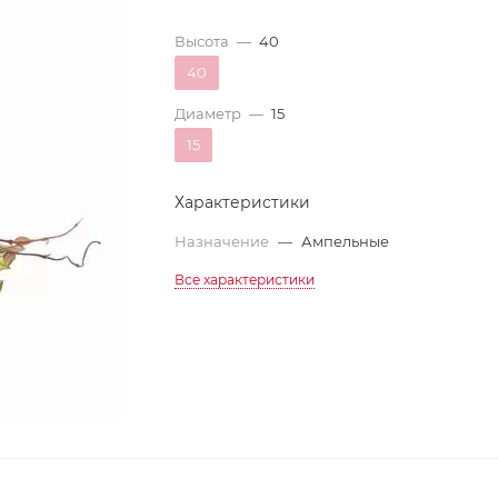
Высота
—
40
40
Диаметр
—
15
15
Характеристики
Назначение
—
Ампельные
Все характеристики