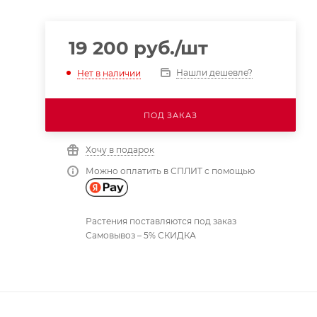
19 200
руб.
/шт
Нашли дешевле?
Нет в наличии
ПОД ЗАКАЗ
Хочу в подарок
Можно оплатить в СПЛИТ с помощью
Растения поставляются под заказ
Самовывоз – 5% СКИДКА