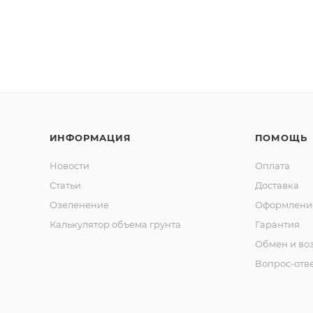
ИНФОРМАЦИЯ
ПОМОЩЬ
Новости
Оплата
Статьи
Доставка
Озеленение
Оформление
Калькулятор объема грунта
Гарантия
Обмен и во
Вопрос-отв