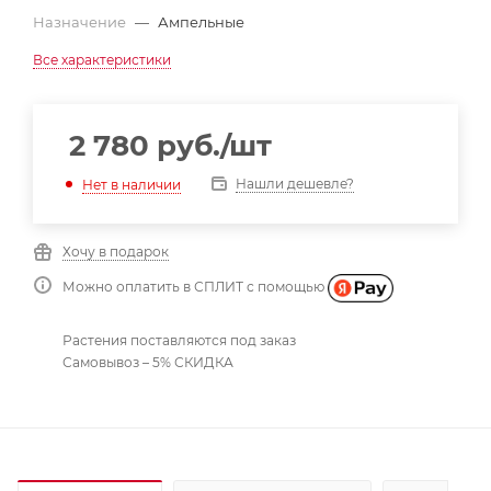
Назначение
—
Ампельные
Все характеристики
2 780
руб.
/шт
Нашли дешевле?
Нет в наличии
Хочу в подарок
Можно оплатить в СПЛИТ с помощью
Растения поставляются под заказ
Самовывоз – 5% СКИДКА