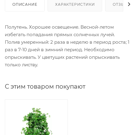
ОПИСАНИЕ
ХАРАКТЕРИСТИКИ
ОТЗЫВЫ
Полутень. Хорошее освещение. Весной-летом
избегать попадания прямых солнечных лучей.
Полив умеренный: 2 раза в неделю в период роста; 1
раз в 7-10 дней в зимний период. Необходимо
опрыскивать. У цветущих растений опрыскивать
только листву.
С этим товаром покупают