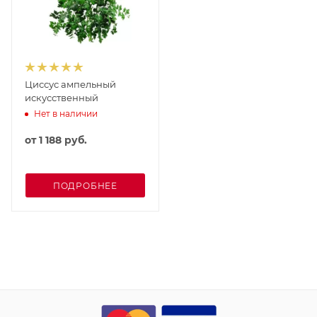
Циссус ампельный
искусственный
Нет в наличии
от
1 188 руб.
ПОДРОБНЕЕ