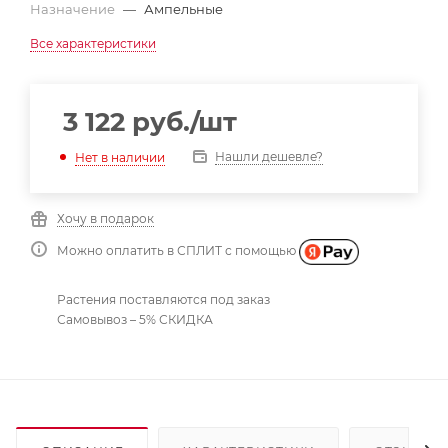
Назначение
—
Ампельные
Все характеристики
3 122
руб.
/шт
Нашли дешевле?
Нет в наличии
Хочу в подарок
Можно оплатить в СПЛИТ с помощью
Растения поставляются под заказ
Самовывоз – 5% СКИДКА