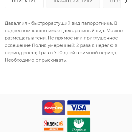
ОПИСАНИЕ
ХАРАКТЕРИСТИКИ
ОТЗЫВЫ
Даваллия - быстрорастущий вид папоротника. В
подвесном кашпо имеет декоратиный вид. Можно
размещать в тени. Не прямое или приглушенное
освещение Полив умеренный: 2 раза в неделю в
период роста; 1 раз в 7-10 дней в зимний период.
Необходимо опрыскивать.