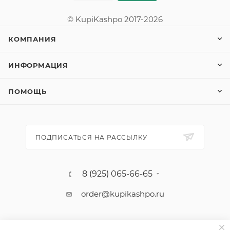
© KupiKashpo 2017-2026
КОМПАНИЯ
ИНФОРМАЦИЯ
ПОМОЩЬ
ПОДПИСАТЬСЯ НА РАССЫЛКУ
8 (925) 065-66-65
order@kupikashpo.ru