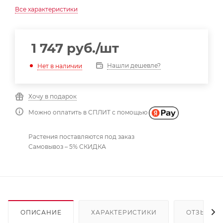
Все характеристики
1 747
руб.
/шт
Нашли дешевле?
Нет в наличии
Хочу в подарок
Можно оплатить в СПЛИТ с помощью
Растения поставляются под заказ
Самовывоз – 5% СКИДКА
ОПИСАНИЕ
ХАРАКТЕРИСТИКИ
ОТЗЫВЫ