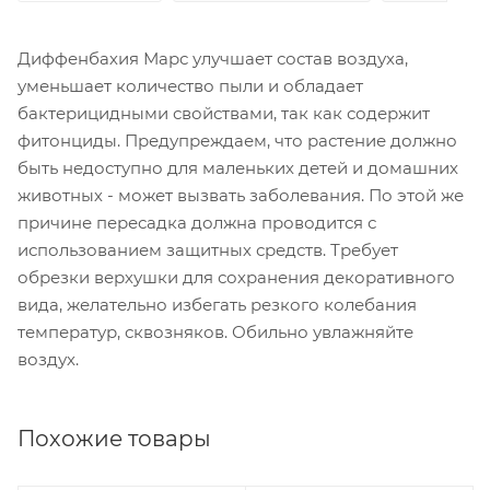
Диффенбахия Марс улучшает состав воздуха,
уменьшает количество пыли и обладает
бактерицидными свойствами, так как содержит
фитонциды. Предупреждаем, что растение должно
быть недоступно для маленьких детей и домашних
животных - может вызвать заболевания. По этой же
причине пересадка должна проводится с
использованием защитных средств. Требует
обрезки верхушки для сохранения декоративного
вида, желательно избегать резкого колебания
температур, сквозняков. Обильно увлажняйте
воздух.
Похожие товары