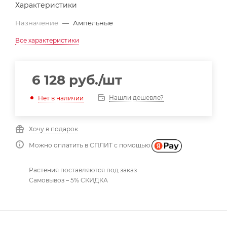
Характеристики
Назначение
—
Ампельные
Все характеристики
6 128
руб.
/шт
Нашли дешевле?
Нет в наличии
Хочу в подарок
Можно оплатить в СПЛИТ с помощью
Растения поставляются под заказ
Самовывоз – 5% СКИДКА