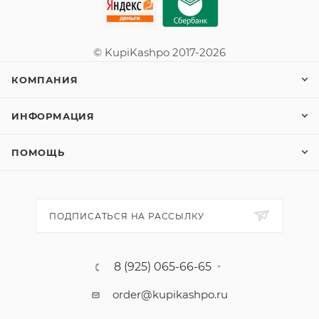
© KupiKashpo 2017-2026
КОМПАНИЯ
ИНФОРМАЦИЯ
ПОМОЩЬ
ПОДПИСАТЬСЯ НА РАССЫЛКУ
8 (925) 065-66-65
order@kupikashpo.ru