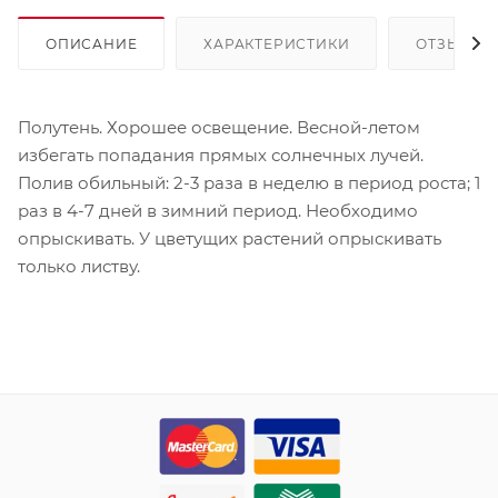
ОПИСАНИЕ
ХАРАКТЕРИСТИКИ
ОТЗЫВЫ
Полутень. Хорошее освещение. Весной-летом
избегать попадания прямых солнечных лучей.
Полив обильный: 2-3 раза в неделю в период роста; 1
раз в 4-7 дней в зимний период. Необходимо
опрыскивать. У цветущих растений опрыскивать
только листву.