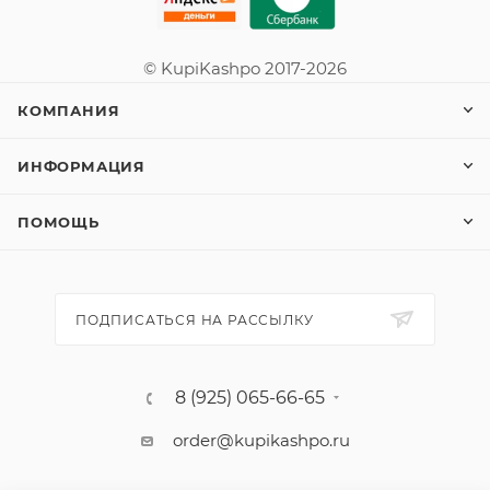
© KupiKashpo 2017-2026
КОМПАНИЯ
ИНФОРМАЦИЯ
ПОМОЩЬ
ПОДПИСАТЬСЯ НА РАССЫЛКУ
8 (925) 065-66-65
order@kupikashpo.ru