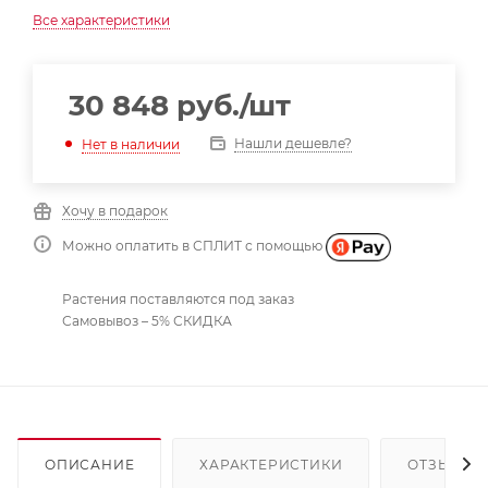
Все характеристики
30 848
руб.
/шт
Нашли дешевле?
Нет в наличии
Хочу в подарок
Можно оплатить в СПЛИТ с помощью
Растения поставляются под заказ
Самовывоз – 5% СКИДКА
ОПИСАНИЕ
ХАРАКТЕРИСТИКИ
ОТЗЫВЫ