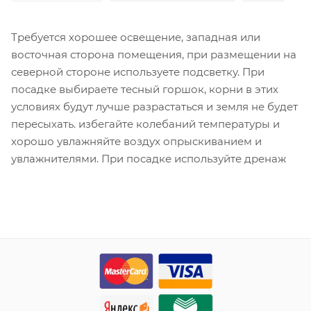
Требуется хорошее освещение, западная или
восточная сторона помещения, при размещении на
северной стороне используете подсветку. При
посадке выбираете тесный горшок, корни в этих
условиях будут лучше разрастаться и земля не будет
пересыхать. избегайте колебаний температуры и
хорошо увлажняйте воздух опрыскиванием и
увлажнителями. При посадке используйте дренаж