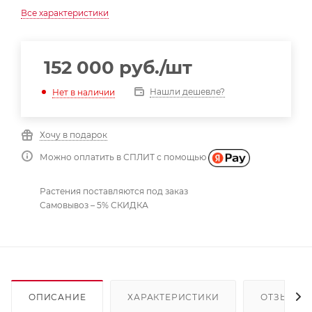
Все характеристики
152 000
руб.
/шт
Нашли дешевле?
Нет в наличии
Хочу в подарок
Можно оплатить в СПЛИТ с помощью
Растения поставляются под заказ
Самовывоз – 5% СКИДКА
ОПИСАНИЕ
ХАРАКТЕРИСТИКИ
ОТЗЫВЫ