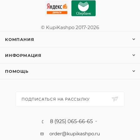
© KupiKashpo 2017-2026
КОМПАНИЯ
ИНФОРМАЦИЯ
ПОМОЩЬ
ПОДПИСАТЬСЯ НА РАССЫЛКУ
8 (925) 065-66-65
order@kupikashpo.ru