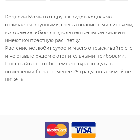
Кодиеум Мамми от других видов кодиеума
отличается крупными, слегка волнистыми листьями,
которые загибаются вдоль центральной жилки и
имеют контрастную расцветку.
Растение не любит сухости, часто опрыскивайте его
и не ставьте рядом с отопительными приборами.
Постарайтесь. чтобы температура воздуха в
помещении была не менее 25 градусов, а зимой не
ниже 18