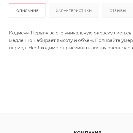
ОПИСАНИЕ
ХАРАКТЕРИСТИКИ
ОТЗЫВЫ
Кодиеум Нервия за его уникальную окраску листьев
медленно набирает высоту и объем. Поливайте умерен
период. Необходимо опрыскивать листву очень част
КОМПАНИЯ