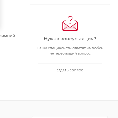
 зимний
Нужна консультация?
Наши специалисты ответят на любой
интересующий вопрос
ЗАДАТЬ ВОПРОС