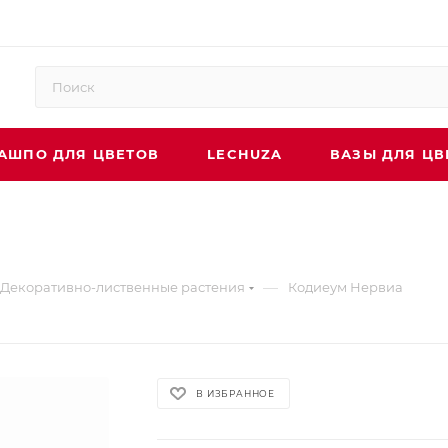
АШПО ДЛЯ ЦВЕТОВ
LECHUZA
ВАЗЫ ДЛЯ ЦВ
—
Декоративно-лиственные растения
Кодиеум Нервиа
В ИЗБРАННОЕ