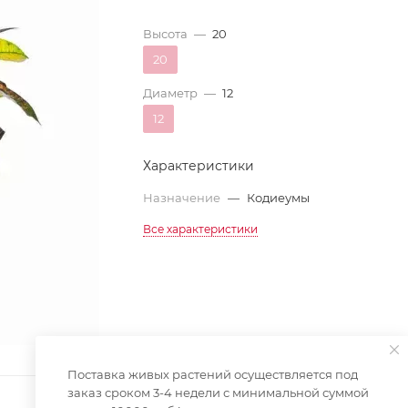
Высота
—
20
20
Диаметр
—
12
12
Характеристики
Назначение
—
Кодиеумы
Все характеристики
Поставка живых растений осуществляется под
заказ сроком 3-4 недели с минимальной суммой