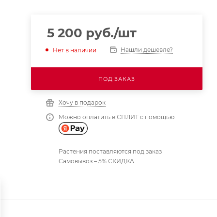
5 200
руб.
/шт
Нашли дешевле?
Нет в наличии
ПОД ЗАКАЗ
Хочу в подарок
Можно оплатить в СПЛИТ с помощью
Растения поставляются под заказ
Самовывоз – 5% СКИДКА